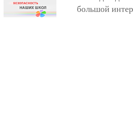
большой интер