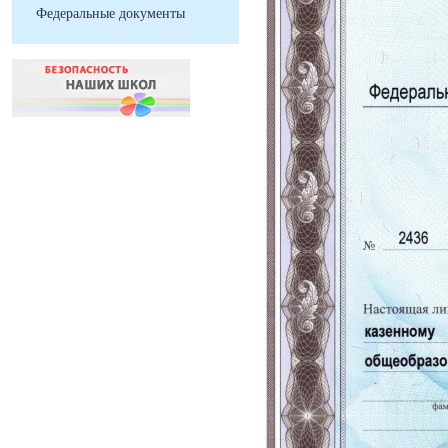
Федеральные документы