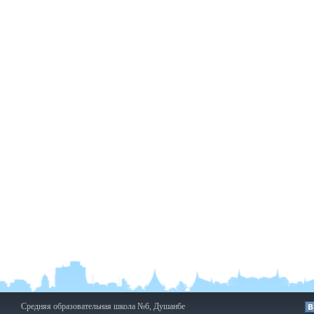
Средняя образовательная школа №6, Душанбе