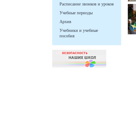
Расписание звонков и уроков
Учебные периоды
Архив
Учебники и учебные
пособия