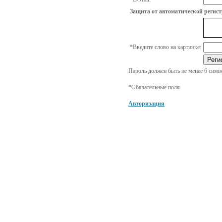
Защита от автоматической регис
*
Введите слово на картинке:
Пароль должен быть не менее 6 симв
*
Обязательные поля
Авторизация