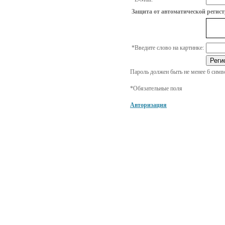
Защита от автоматической регис
*
Введите слово на картинке:
Пароль должен быть не менее 6 симв
*
Обязательные поля
Авторизация