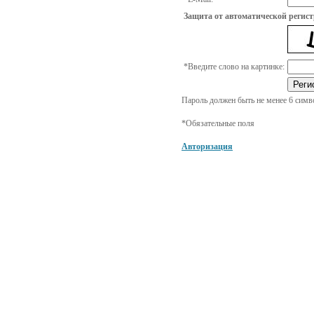
Защита от автоматической регис
*
Введите слово на картинке:
Пароль должен быть не менее 6 симв
*
Обязательные поля
Авторизация