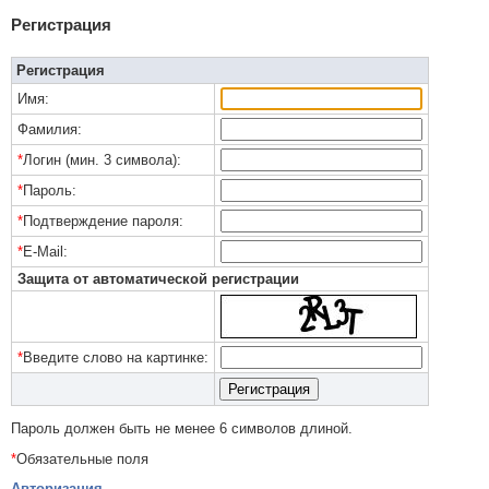
Регистрация
Регистрация
Имя:
Фамилия:
*
Логин (мин. 3 символа):
*
Пароль:
*
Подтверждение пароля:
*
E-Mail:
Защита от автоматической регистрации
*
Введите слово на картинке:
Пароль должен быть не менее 6 символов длиной.
*
Обязательные поля
Авторизация