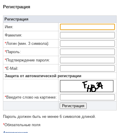
Регистрация
Регистрация
Имя:
Фамилия:
*
Логин (мин. 3 символа):
*
Пароль:
*
Подтверждение пароля:
*
E-Mail:
Защита от автоматической регистрации
*
Введите слово на картинке:
Пароль должен быть не менее 6 символов длиной.
*
Обязательные поля
Авторизация