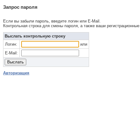
Запрос пароля
Если вы забыли пароль, введите логин или E-Mail.
Контрольная строка для смены пароля, а также ваши регистрационные 
Выслать контрольную строку
Логин:
или
E-Mail:
Авторизация